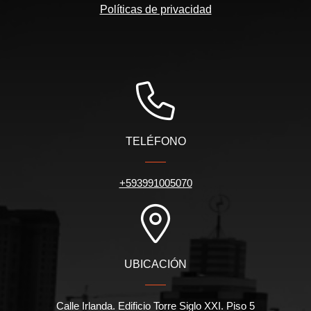
Políticas de privacidad
TELÉFONO
+593991005070
UBICACIÓN
Calle Irlanda. Edificio Torre Siglo XXI. Piso 5