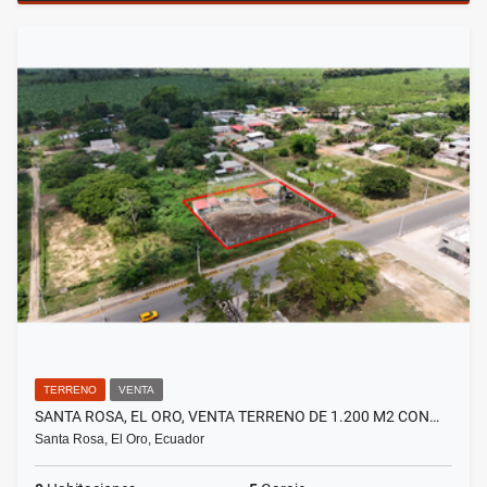
TERRENO
VENTA
SANTA ROSA, EL ORO, VENTA TERRENO DE 1.200 M2 CON…
Santa Rosa, El Oro, Ecuador