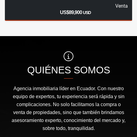
Venta
US$89,900
USD
QUIÉNES SOMOS
Agencia inmobiliaria líder en Ecuador. Con nuestro
equipo de expertos, tu experiencia será rápida y sin
complicaciones. No solo facilitamos la compra o
venta de propiedades, sino que también brindamos
asesoramiento experto, conocimiento del mercado y,
sobre todo, tranquilidad.