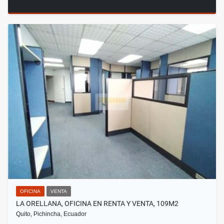
OFICINA
VENTA
LA ORELLANA, OFICINA EN RENTA Y VENTA, 109M2
Quito, Pichincha, Ecuador