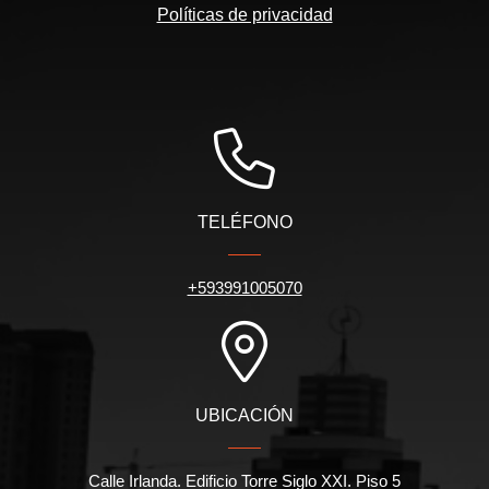
Políticas de privacidad
TELÉFONO
+593991005070
UBICACIÓN
Calle Irlanda. Edificio Torre Siglo XXI. Piso 5