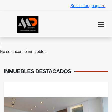
Select Language
▼
No se encontró inmueble .
INMUEBLES
DESTACADOS