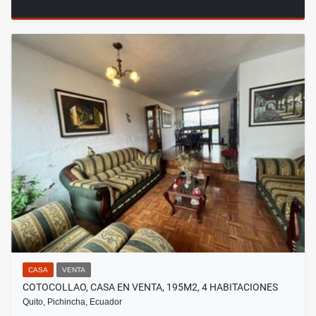
CASA
VENTA
COTOCOLLAO, CASA EN VENTA, 195M2, 4 HABITACIONES
Quito, Pichincha, Ecuador