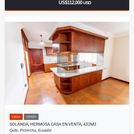
US$112,000
USD
CASA
VENTA
SOLANDA, HERMOSA CASA EN VENTA, 432M2
Quito, Pichincha, Ecuador