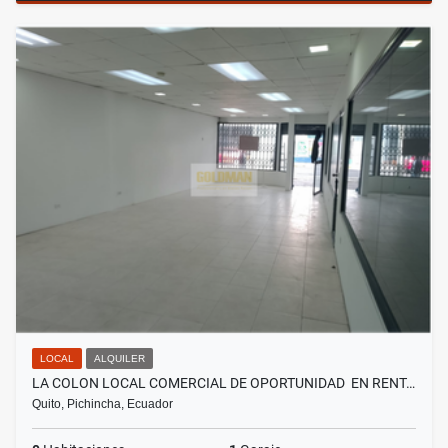
LOCAL
ALQUILER
LA COLON LOCAL COMERCIAL DE OPORTUNIDAD EN RENT…
Quito, Pichincha, Ecuador