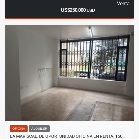
Venta
US$250,000
USD
OFICINA
ALQUILER
LA MARISCAL, DE OPORTUNIDAD OFICINA EN RENTA, 150…