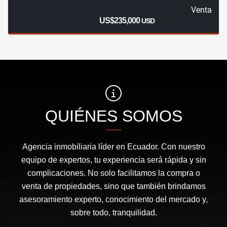
Venta
US$235,000
USD
QUIÉNES SOMOS
Agencia inmobiliaria líder en Ecuador. Con nuestro
equipo de expertos, tu experiencia será rápida y sin
complicaciones. No solo facilitamos la compra o
venta de propiedades, sino que también brindamos
asesoramiento experto, conocimiento del mercado y,
sobre todo, tranquilidad.